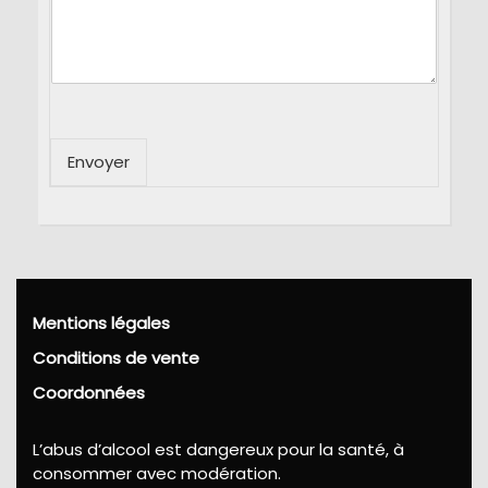
Envoyer
Mentions légales
Conditions de vente
Coordonnées
L’abus d’alcool est dangereux pour la santé, à
consommer avec modération.