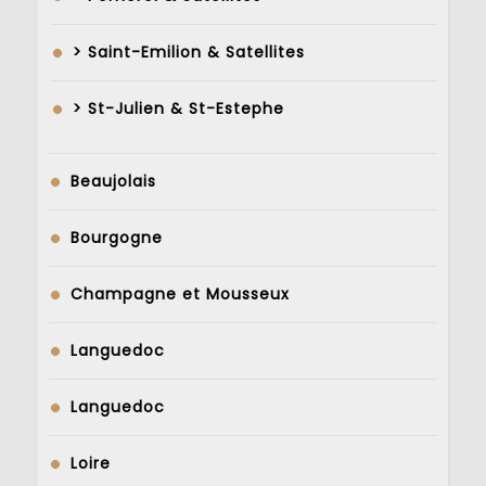
> Saint-Emilion & Satellites
> St-Julien & St-Estephe
Beaujolais
Bourgogne
Champagne et Mousseux
Languedoc
Languedoc
Loire