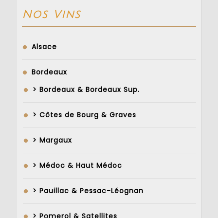
Nos Vins
Alsace
Bordeaux
> Bordeaux & Bordeaux Sup.
> Côtes de Bourg & Graves
> Margaux
> Médoc & Haut Médoc
> Pauillac & Pessac-Léognan
> Pomerol & Satellites