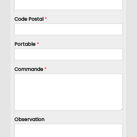
Code Postal
*
Portable
*
Commande
*
Observation