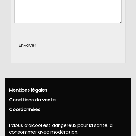
Envoyer
Mentions légales
Conditions de vente
Coordonnées
L’abus d’alcool est dangereux pour la santé, à
consommer avec modération.