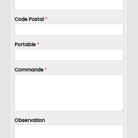
Code Postal
*
Portable
*
Commande
*
Observation