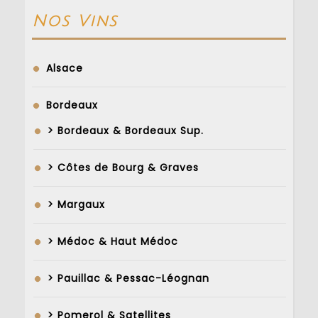
Nos Vins
Alsace
Bordeaux
> Bordeaux & Bordeaux Sup.
> Côtes de Bourg & Graves
> Margaux
> Médoc & Haut Médoc
> Pauillac & Pessac-Léognan
> Pomerol & Satellites