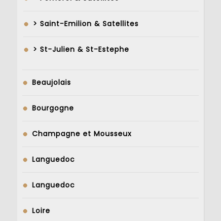
> Saint-Emilion & Satellites
> St-Julien & St-Estephe
Beaujolais
Bourgogne
Champagne et Mousseux
Languedoc
Languedoc
Loire