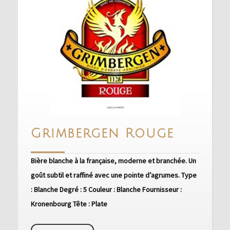
Grimbe
Grimbergen Rouge
Rouge
Bière blanche à la française, moderne et branchée. Un
goût subtil et raffiné avec une pointe d’agrumes. Type
: Blanche Degré : 5 Couleur : Blanche Fournisseur :
Kronenbourg Tête : Plate