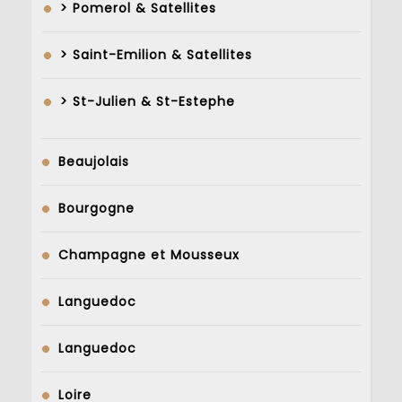
> Pomerol & Satellites
> Saint-Emilion & Satellites
> St-Julien & St-Estephe
Beaujolais
Bourgogne
Champagne et Mousseux
Languedoc
Languedoc
Loire