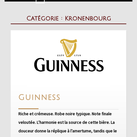
Button
Catégorie :
Kronenbourg
Guinness
Guinness
Riche et crémeuse. Robe noire typique. Note finale
veloutée. L’harmonie est la source de cette bière. La
douceur donne la réplique à l’amertume, tandis que le