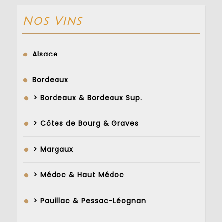
Nos Vins
Alsace
Bordeaux
> Bordeaux & Bordeaux Sup.
> Côtes de Bourg & Graves
> Margaux
> Médoc & Haut Médoc
> Pauillac & Pessac-Léognan