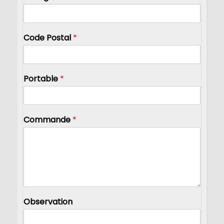
Code Postal
*
Portable
*
Commande
*
Observation