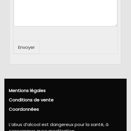
Envoyer
Mentions légales
Conditions de vente
Coordonnées
L’abus d’alcool est dangereux pour la santé, à
consommer avec modération.