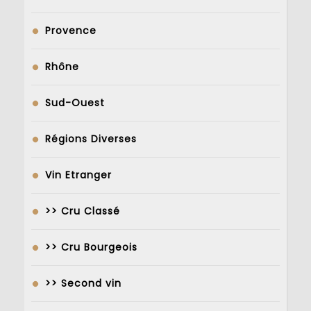
Provence
Rhône
Sud-Ouest
Régions Diverses
Vin Etranger
>> Cru Classé
>> Cru Bourgeois
>> Second vin