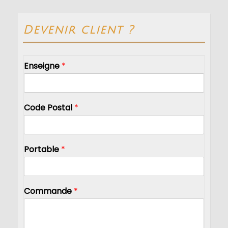
Devenir client ?
Enseigne
*
Code Postal
*
Portable
*
Commande
*