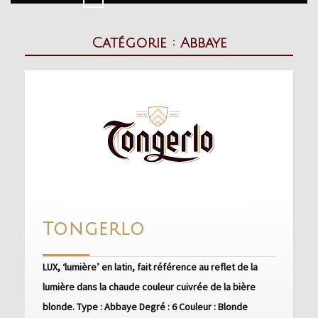
Button
Catégorie :
Abbaye
Tongerlo
Tongerlo
LUX, ‘lumière’ en latin, fait référence au reflet de la
lumière dans la chaude couleur cuivrée de la bière
blonde. Type : Abbaye Degré : 6 Couleur : Blonde