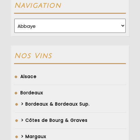
Navigation
Navigation
Nos Vins
Alsace
Bordeaux
> Bordeaux & Bordeaux Sup.
> Côtes de Bourg & Graves
> Margaux