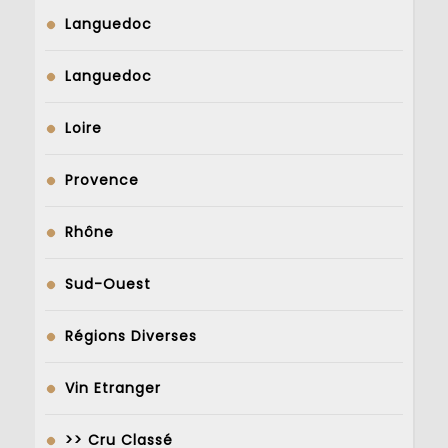
Languedoc
Languedoc
Loire
Provence
Rhône
Sud-Ouest
Régions Diverses
Vin Etranger
>> Cru Classé