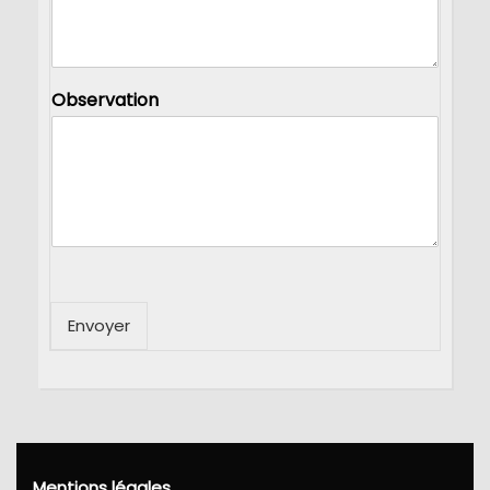
Observation
Envoyer
Mentions légales