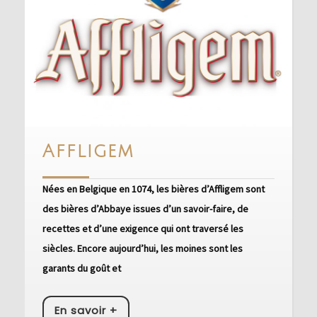
Affligem
Affligem
Nées en Belgique en 1074, les bières d’Affligem sont
des bières d’Abbaye issues d’un savoir-faire, de
recettes et d’une exigence qui ont traversé les
siècles. Encore aujourd’hui, les moines sont les
garants du goût et
En
En savoir +