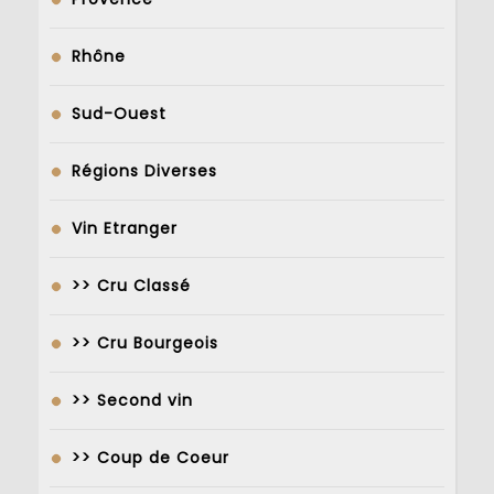
Rhône
Sud-Ouest
Régions Diverses
Vin Etranger
>> Cru Classé
>> Cru Bourgeois
>> Second vin
>> Coup de Coeur