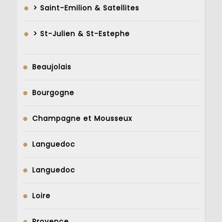
> Saint-Emilion & Satellites
> St-Julien & St-Estephe
Beaujolais
Bourgogne
Champagne et Mousseux
Languedoc
Languedoc
Loire
Provence