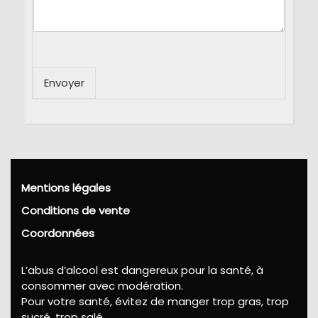
Envoyer
Mentions légales
Conditions de vente
Coordonnées
L’abus d’alcool est dangereux pour la santé, à
consommer avec modération.
Pour votre santé, évitez de manger trop gras, trop
sucré, trop salé.