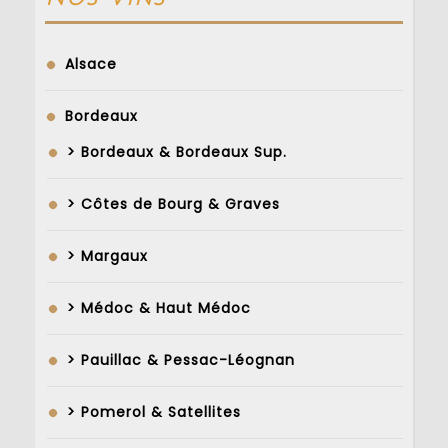
Alsace
Bordeaux
> Bordeaux & Bordeaux Sup.
> Côtes de Bourg & Graves
> Margaux
> Médoc & Haut Médoc
> Pauillac & Pessac-Léognan
> Pomerol & Satellites