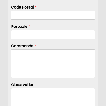
Code Postal
*
Portable
*
Commande
*
Observation