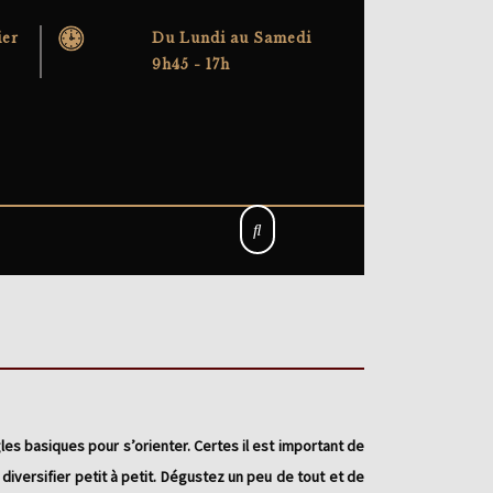
ier
Du Lundi au Samedi
9h45 - 17h
es basiques pour s’orienter. Certes il est important de
diversifier petit à petit. Dégustez un peu de tout et de