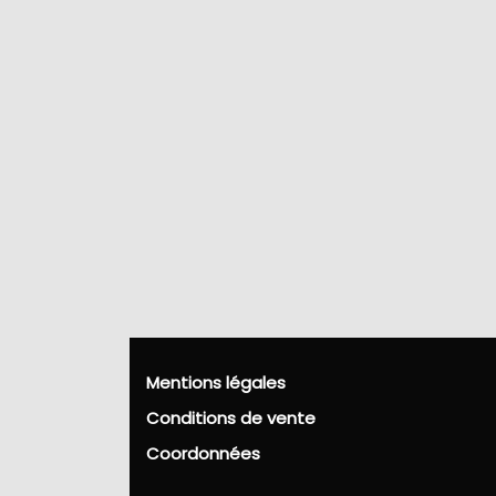
Mentions légales
Conditions de vente
Coordonnées