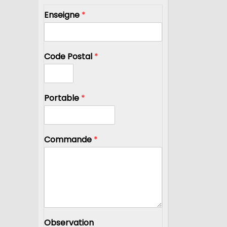
Enseigne
*
Code Postal
*
Portable
*
Commande
*
Observation