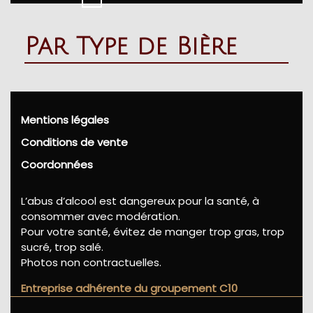
Button
Par Type de Bière
Mentions légales
Conditions de vente
Coordonnées
L’abus d’alcool est dangereux pour la santé, à
consommer avec modération.
Pour votre santé, évitez de manger trop gras, trop
sucré, trop salé.
Photos non contractuelles.
Entreprise adhérente du groupement C10