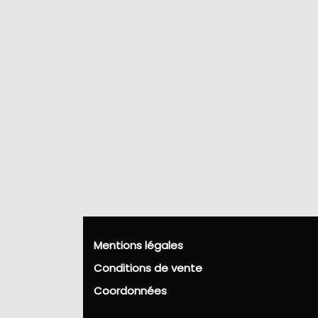
Mentions légales
Conditions de vente
Coordonnées