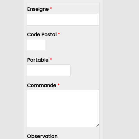
Enseigne
*
Code Postal
*
Portable
*
Commande
*
Observation