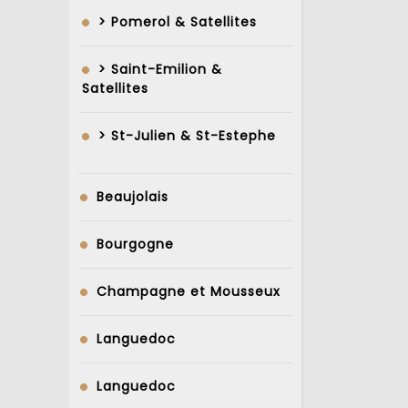
> Pomerol & Satellites
> Saint-Emilion &
Satellites
> St-Julien & St-Estephe
Beaujolais
Bourgogne
Champagne et Mousseux
Languedoc
Languedoc