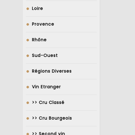
Loire
Provence
Rhône
Sud-Ouest
Régions Diverses
Vin Etranger
>> Cru Classé
>> Cru Bourgeois
>> Second vin