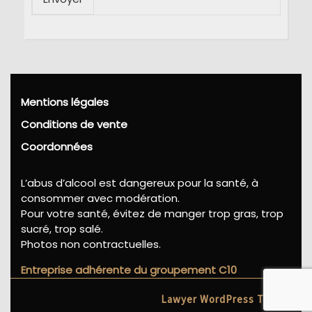
Mentions légales
Conditions de vente
Coordonnées
L’abus d’alcool est dangereux pour la santé, à
consommer avec modération.
Pour votre santé, évitez de manger trop gras, trop
sucré, trop salé.
Photos non contractuelles.
Entreprise adhérente du groupement C10
Lawyer WordPress Theme