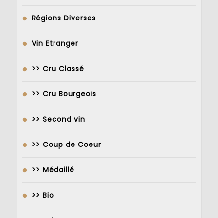
Régions Diverses
Vin Etranger
>> Cru Classé
>> Cru Bourgeois
>> Second vin
>> Coup de Coeur
>> Médaillé
>> Bio