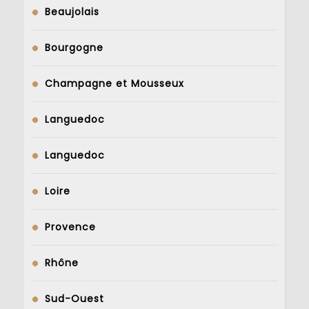
Beaujolais
Bourgogne
Champagne et Mousseux
Languedoc
Languedoc
Loire
Provence
Rhône
Sud-Ouest