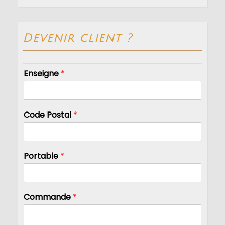
Devenir client ?
Enseigne
*
Code Postal
*
Portable
*
Commande
*