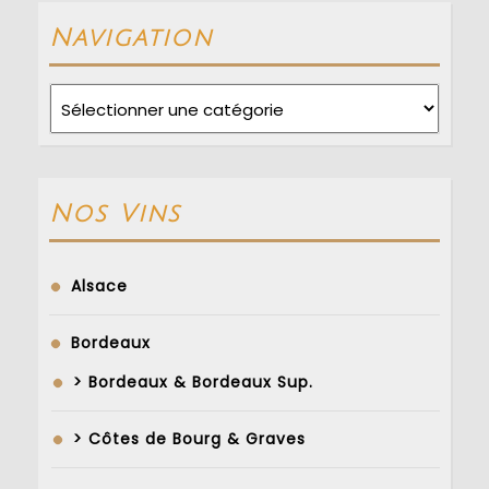
Navigation
Navigation
Nos Vins
Alsace
Bordeaux
> Bordeaux & Bordeaux Sup.
> Côtes de Bourg & Graves