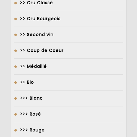
>> Cru Classé
>> Cru Bourgeois
>> Second vin
>> Coup de Coeur
>> Médaillé
>> Bio
>>> Blanc
>>> Rosé
>>> Rouge