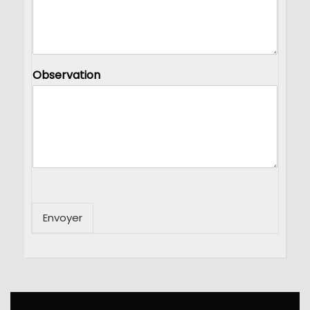
Observation
Envoyer