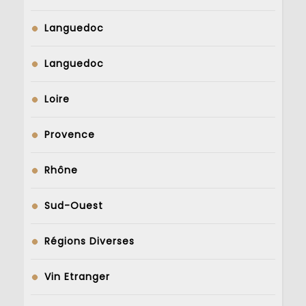
Languedoc
Languedoc
Loire
Provence
Rhône
Sud-Ouest
Régions Diverses
Vin Etranger