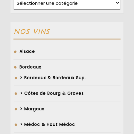
Nos Vins
Alsace
Bordeaux
> Bordeaux & Bordeaux Sup.
> Côtes de Bourg & Graves
> Margaux
> Médoc & Haut Médoc