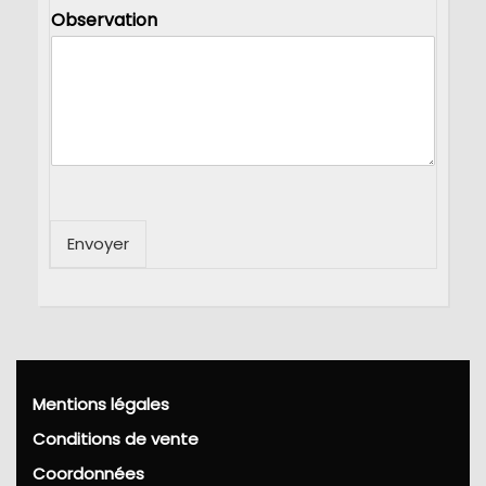
Observation
Envoyer
Mentions légales
Conditions de vente
Coordonnées