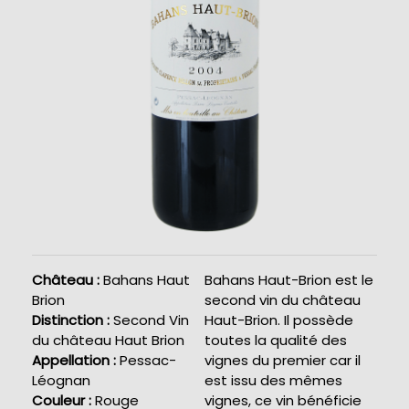
Château :
Bahans Haut
Bahans Haut-Brion est le
Brion
second vin du château
Distinction :
Second Vin
Haut-Brion. Il possède
du château Haut Brion
toutes la qualité des
Appellation :
Pessac-
vignes du premier car il
Léognan
est issu des mêmes
Couleur :
Rouge
vignes, ce vin bénéficie