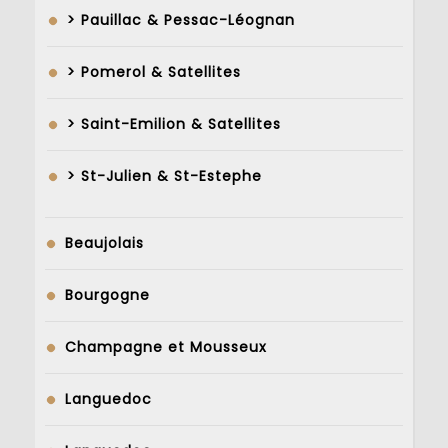
> Pauillac & Pessac-Léognan
> Pomerol & Satellites
> Saint-Emilion & Satellites
> St-Julien & St-Estephe
Beaujolais
Bourgogne
Champagne et Mousseux
Languedoc