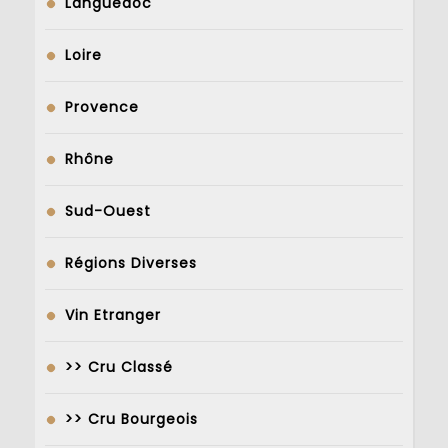
Languedoc
Loire
Provence
Rhône
Sud-Ouest
Régions Diverses
Vin Etranger
>> Cru Classé
>> Cru Bourgeois