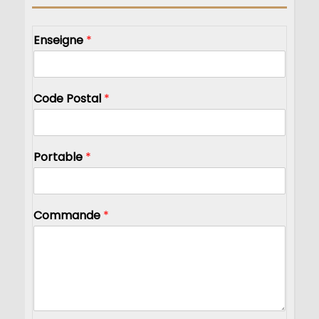
Enseigne
*
Code Postal
*
Portable
*
Commande
*