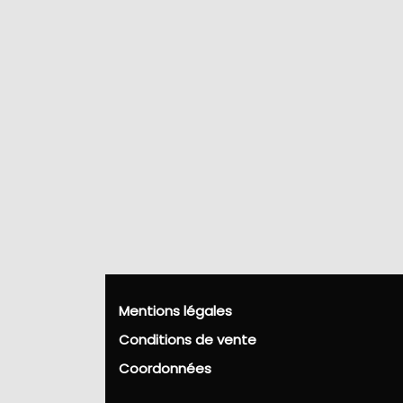
Mentions légales
Conditions de vente
Coordonnées