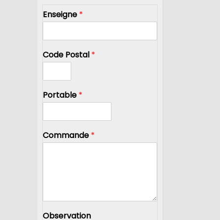
Enseigne
*
Code Postal
*
Portable
*
Commande
*
Observation