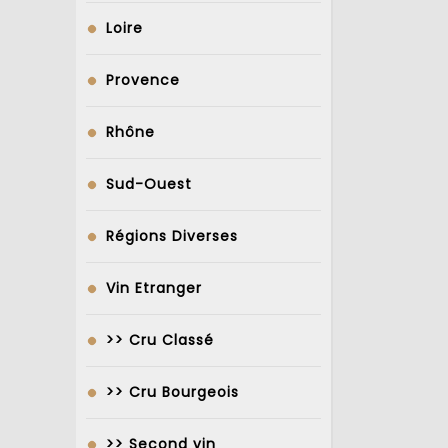
Loire
Provence
Rhône
Sud-Ouest
Régions Diverses
Vin Etranger
>> Cru Classé
>> Cru Bourgeois
>> Second vin