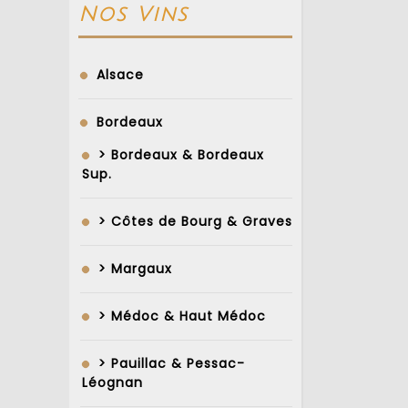
Nos Vins
Alsace
Bordeaux
> Bordeaux & Bordeaux
Sup.
> Côtes de Bourg & Graves
> Margaux
> Médoc & Haut Médoc
> Pauillac & Pessac-
Léognan