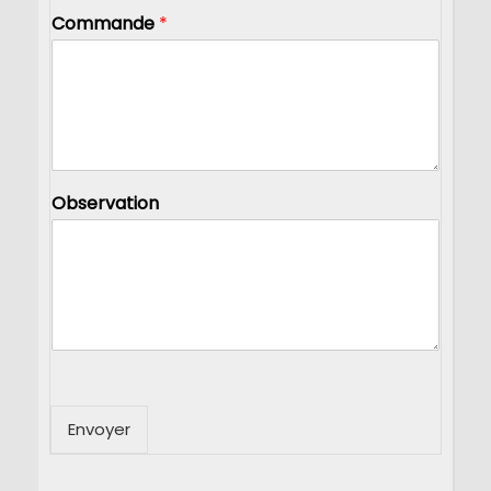
Commande
*
Observation
Envoyer