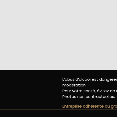
L’abus d’alcool est danger
modération.
Pour votre santé, évitez de 
Photos non contractuelles.
Entreprise adhérente du g