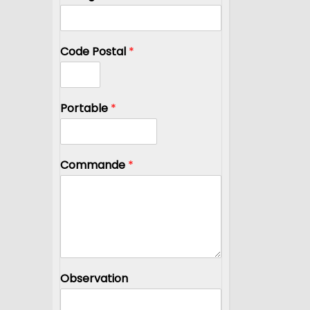
Code Postal
*
Portable
*
Commande
*
Observation