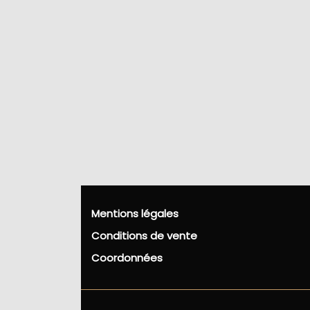
Mentions légales
Conditions de vente
Coordonnées