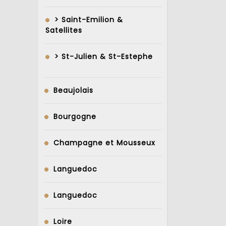
> Saint-Emilion &
Satellites
> St-Julien & St-Estephe
Beaujolais
Bourgogne
Champagne et Mousseux
Languedoc
Languedoc
Loire