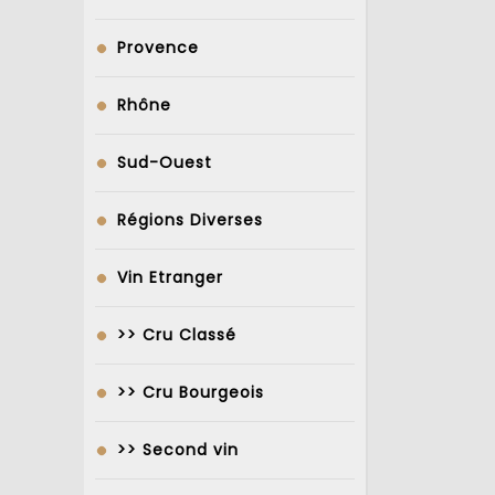
Provence
Rhône
Sud-Ouest
Régions Diverses
Vin Etranger
>> Cru Classé
>> Cru Bourgeois
>> Second vin