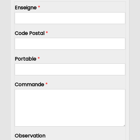
Enseigne
*
Code Postal
*
Portable
*
Commande
*
Observation