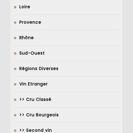
Loire
Provence
Rhône
Sud-Ouest
Régions Diverses
Vin Etranger
>> Cru Classé
>> Cru Bourgeois
>> Second vin