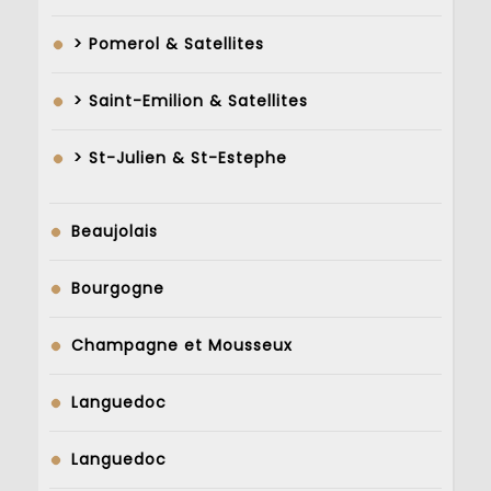
> Pomerol & Satellites
> Saint-Emilion & Satellites
> St-Julien & St-Estephe
Beaujolais
Bourgogne
Champagne et Mousseux
Languedoc
Languedoc