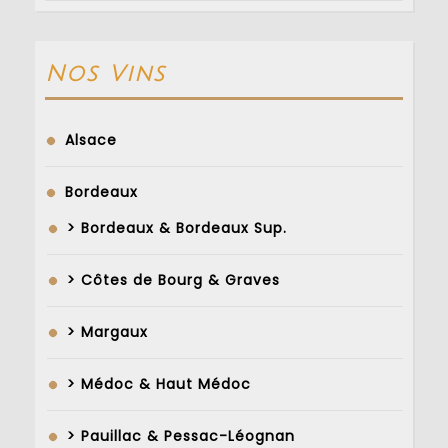
Nos Vins
Alsace
Bordeaux
> Bordeaux & Bordeaux Sup.
> Côtes de Bourg & Graves
> Margaux
> Médoc & Haut Médoc
> Pauillac & Pessac-Léognan