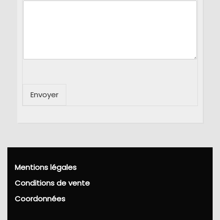
Envoyer
Mentions légales
Conditions de vente
Coordonnées