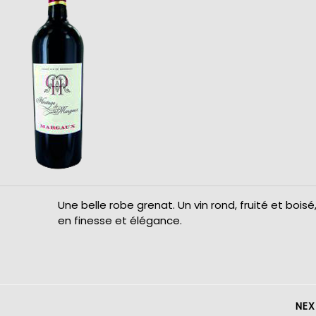
Une belle robe grenat. Un vin rond, fruité et boisé
en finesse et élégance.
NEX