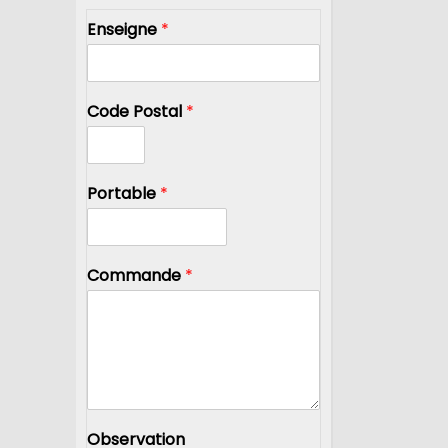
Enseigne
*
Code Postal
*
Portable
*
Commande
*
Observation