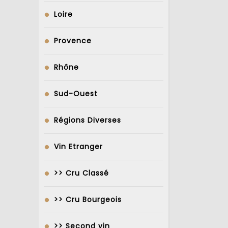
Loire
Provence
Rhône
Sud-Ouest
Régions Diverses
Vin Etranger
>> Cru Classé
>> Cru Bourgeois
>> Second vin