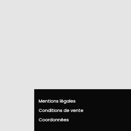
Mentions légales
Conditions de vente
Coordonnées