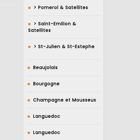
> Pomerol & Satellites
> Saint-Emilion &
Satellites
> St-Julien & St-Estephe
Beaujolais
Bourgogne
Champagne et Mousseux
Languedoc
Languedoc