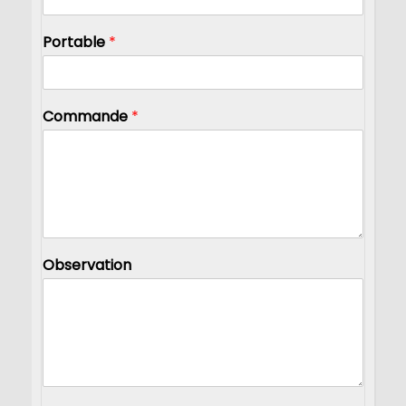
Portable
*
Commande
*
Observation