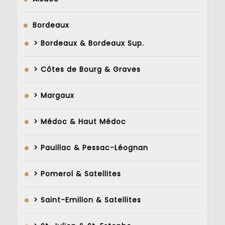
Bordeaux
> Bordeaux & Bordeaux Sup.
> Côtes de Bourg & Graves
> Margaux
> Médoc & Haut Médoc
> Pauillac & Pessac-Léognan
> Pomerol & Satellites
> Saint-Emilion & Satellites