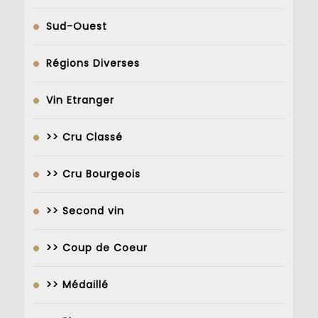
Sud-Ouest
Régions Diverses
Vin Etranger
>> Cru Classé
>> Cru Bourgeois
>> Second vin
>> Coup de Coeur
>> Médaillé