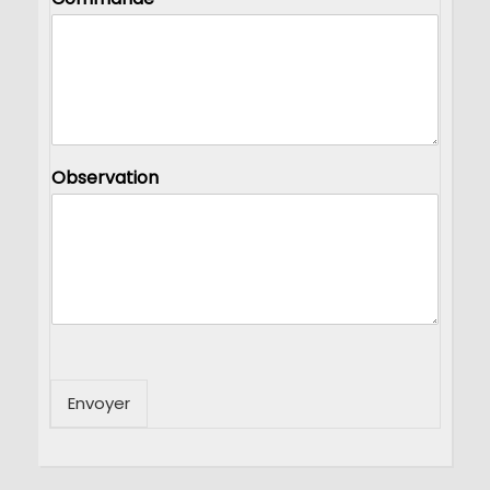
Observation
Envoyer