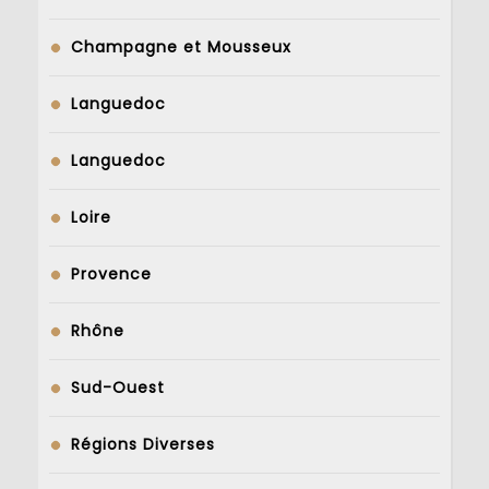
Champagne et Mousseux
Languedoc
Languedoc
Loire
Provence
Rhône
Sud-Ouest
Régions Diverses