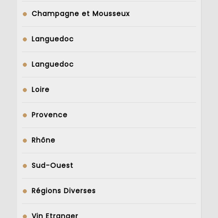
Champagne et Mousseux
Languedoc
Languedoc
Loire
Provence
Rhône
Sud-Ouest
Régions Diverses
Vin Etranger