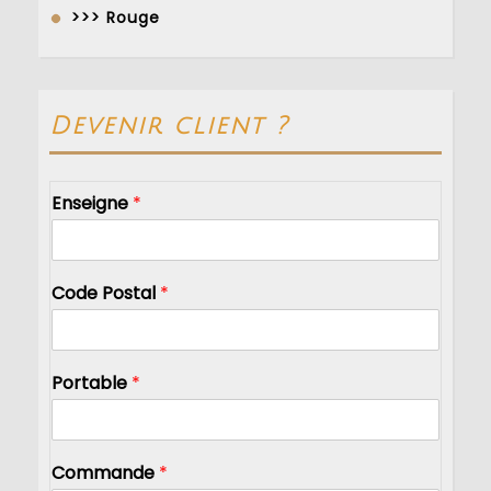
>>> Rouge
Devenir client ?
Enseigne
*
Code Postal
*
Portable
*
Commande
*