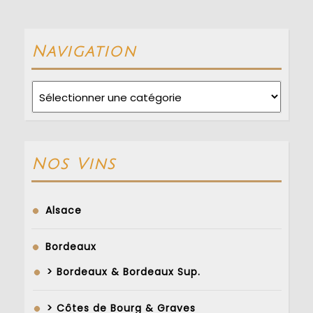
post:
post:
Navigation
Navigation
Nos Vins
Alsace
Bordeaux
> Bordeaux & Bordeaux Sup.
> Côtes de Bourg & Graves