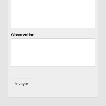
Observation
Envoyer