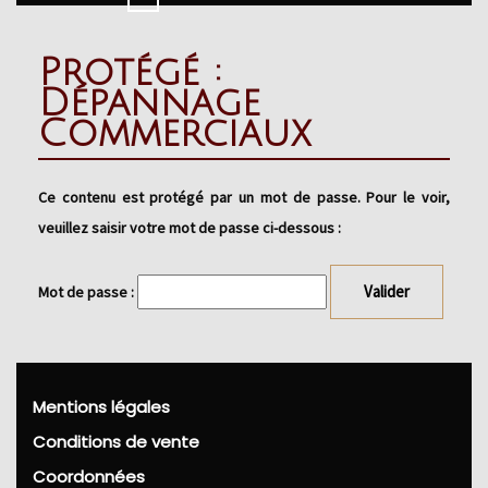
Button
Protégé :
Dépannage
Commerciaux
Ce contenu est protégé par un mot de passe. Pour le voir,
veuillez saisir votre mot de passe ci-dessous :
Mot de passe :
Mentions légales
Conditions de vente
Coordonnées