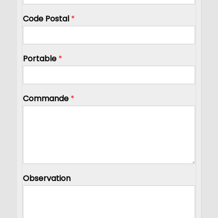
Code Postal
*
Portable
*
Commande
*
Observation