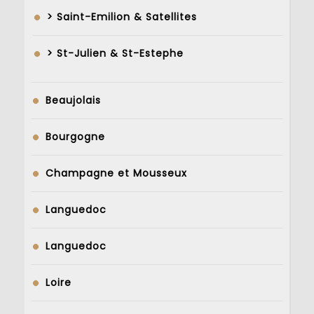
> Saint-Emilion & Satellites
> St-Julien & St-Estephe
Beaujolais
Bourgogne
Champagne et Mousseux
Languedoc
Languedoc
Loire