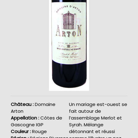
Château :
Domaine
Un mariage est-ouest se
Arton
fait autour de
Appellation :
Côtes de
l’assemblage Merlot et
Gascogne IGP
Syrah. Mélange
Couleur :
Rouge
détonnant et réussi