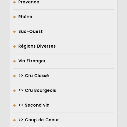
Provence
Rhône
Sud-Ouest
Régions Diverses
Vin Etranger
>> Cru Classé
>> Cru Bourgeois
>> Second vin
>> Coup de Coeur