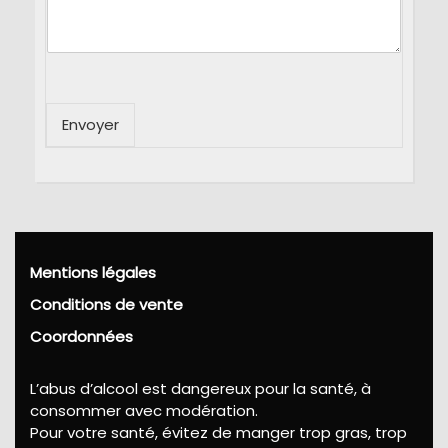
Envoyer
Mentions légales
Conditions de vente
Coordonnées
L’abus d’alcool est dangereux pour la santé, à
consommer avec modération.
Pour votre santé, évitez de manger trop gras, trop