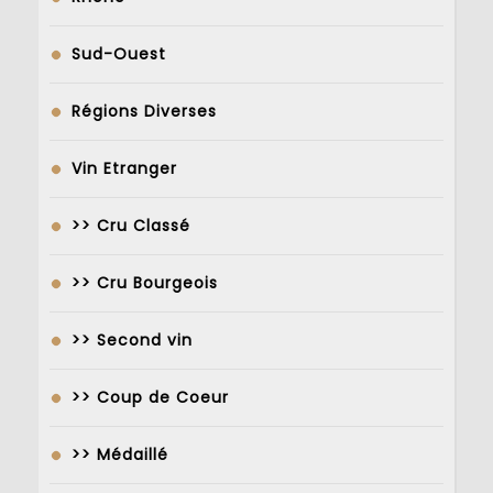
Sud-Ouest
Régions Diverses
Vin Etranger
>> Cru Classé
>> Cru Bourgeois
>> Second vin
>> Coup de Coeur
>> Médaillé