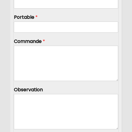
Portable
*
Commande
*
Observation