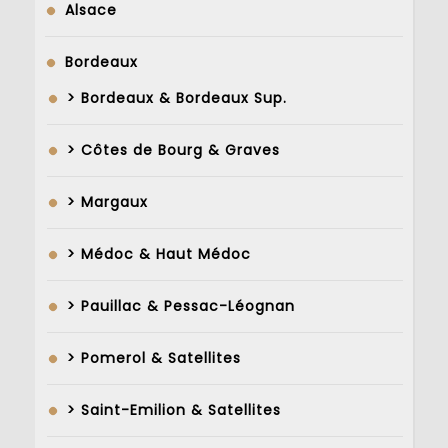
Alsace
Bordeaux
> Bordeaux & Bordeaux Sup.
> Côtes de Bourg & Graves
> Margaux
> Médoc & Haut Médoc
> Pauillac & Pessac-Léognan
> Pomerol & Satellites
> Saint-Emilion & Satellites