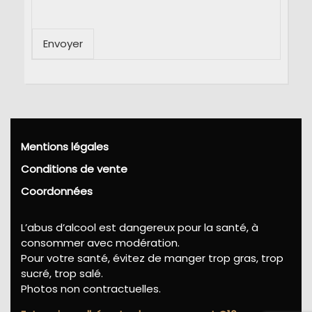
Envoyer
Mentions légales
Conditions de vente
Coordonnées
L’abus d’alcool est dangereux pour la santé, à
consommer avec modération.
Pour votre santé, évitez de manger trop gras, trop
sucré, trop salé.
Photos non contractuelles.