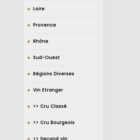
Loire
Provence
Rhône
Sud-Ouest
Régions Diverses
Vin Etranger
>> Cru Classé
>> Cru Bourgeois
>> Second vin