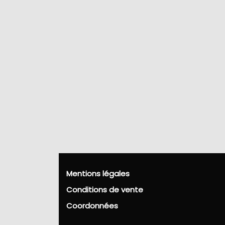
Mentions légales
Conditions de vente
Coordonnées