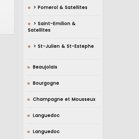
> Pomerol & Satellites
> Saint-Emilion &
Satellites
> St-Julien & St-Estephe
Beaujolais
Bourgogne
Champagne et Mousseux
Languedoc
Languedoc