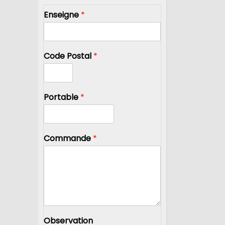
Enseigne
*
Code Postal
*
Portable
*
Commande
*
Observation