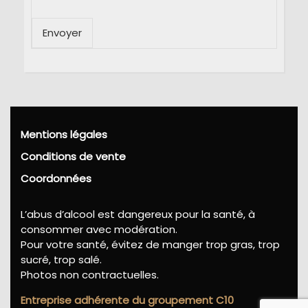
Envoyer
Mentions légales
Conditions de vente
Coordonnées
L’abus d’alcool est dangereux pour la santé, à
consommer avec modération.
Pour votre santé, évitez de manger trop gras, trop
sucré, trop salé.
Photos non contractuelles.
Entreprise adhérente du groupement C10