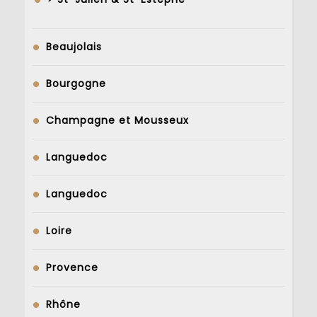
Beaujolais
Bourgogne
Champagne et Mousseux
Languedoc
Languedoc
Loire
Provence
Rhône