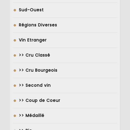
Sud-Ouest
Régions Diverses
Vin Etranger
>> Cru Classé
>> Cru Bourgeois
>> Second vin
>> Coup de Coeur
>> Médaillé