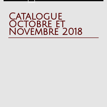
Button
Catalogue
Octobre et
Novembre 2018