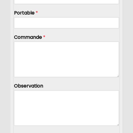
Portable
*
Commande
*
Observation