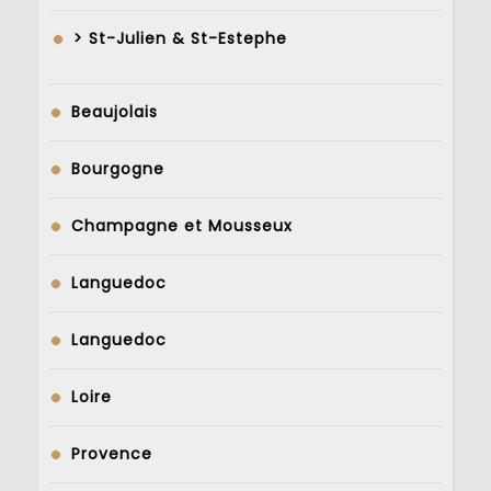
> St-Julien & St-Estephe
Beaujolais
Bourgogne
Champagne et Mousseux
Languedoc
Languedoc
Loire
Provence