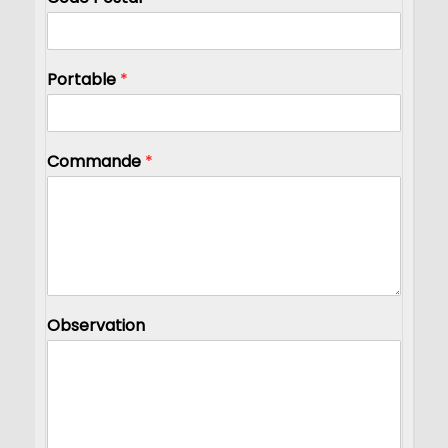
Portable
*
Commande
*
Observation