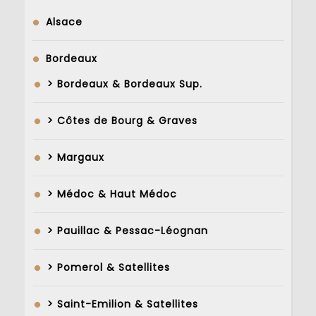
Alsace
Bordeaux
> Bordeaux & Bordeaux Sup.
> Côtes de Bourg & Graves
> Margaux
> Médoc & Haut Médoc
> Pauillac & Pessac-Léognan
> Pomerol & Satellites
> Saint-Emilion & Satellites