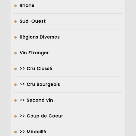
Rhône
Sud-Ouest
Régions Diverses
Vin Etranger
>> Cru Classé
>> Cru Bourgeois
>> Second vin
>> Coup de Coeur
>> Médaillé