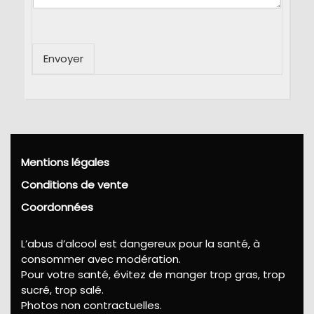
Envoyer
Mentions légales
Conditions de vente
Coordonnées
L’abus d’alcool est dangereux pour la santé, à
consommer avec modération.
Pour votre santé, évitez de manger trop gras, trop
sucré, trop salé.
Photos non contractuelles.