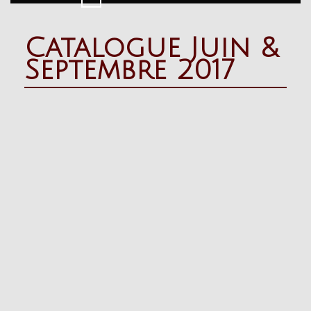
Button
Catalogue Juin &
Septembre 2017