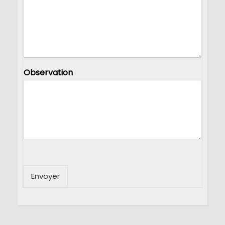
Observation
Envoyer