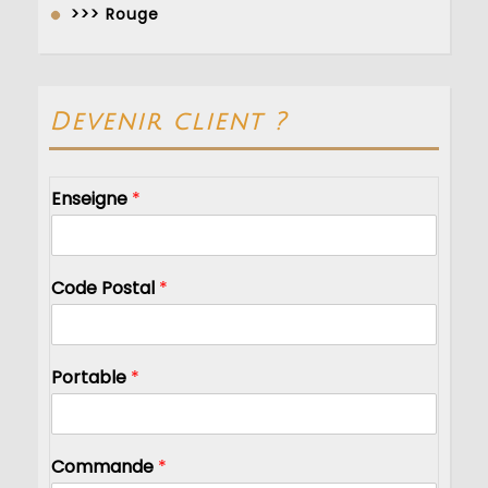
>>> Rouge
Devenir client ?
Enseigne
*
Code Postal
*
Portable
*
Commande
*