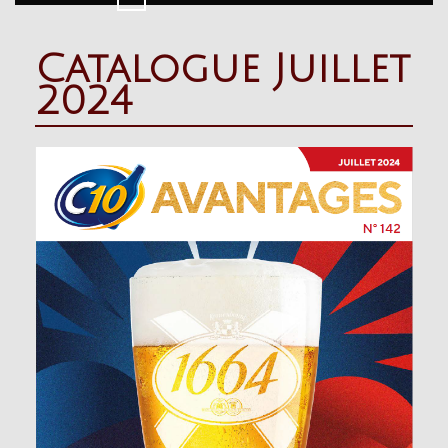
Button
Catalogue Juillet
2024