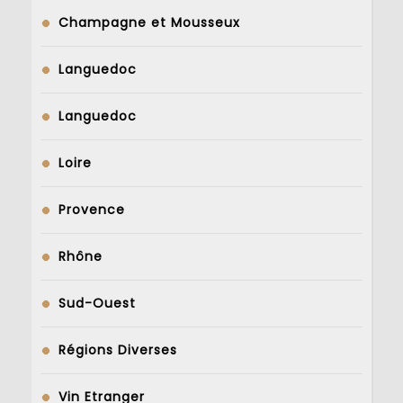
Champagne et Mousseux
Languedoc
Languedoc
Loire
Provence
Rhône
Sud-Ouest
Régions Diverses
Vin Etranger