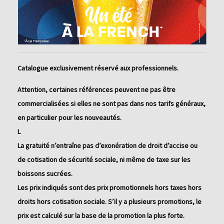
Catalogue exclusivement réservé aux professionnels.
Attention, certaines références peuvent ne pas être
commercialisées si elles ne sont pas dans nos tarifs généraux,
en particulier pour les nouveautés.
L
La gratuité n’entraîne pas d’exonération de droit d’accise ou
de cotisation de sécurité sociale, ni même de taxe sur les
boissons sucrées.
Les prix indiqués sont des prix promotionnels hors taxes hors
droits hors cotisation sociale. S’il y a plusieurs promotions, le
prix est calculé sur la base de la promotion la plus forte.