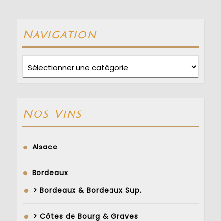
post:
post:
Navigation
Navigation
Nos Vins
Alsace
Bordeaux
> Bordeaux & Bordeaux Sup.
> Côtes de Bourg & Graves