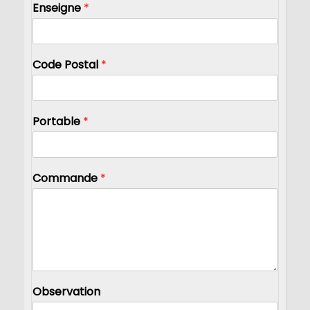
Enseigne
*
Code Postal
*
Portable
*
Commande
*
Observation