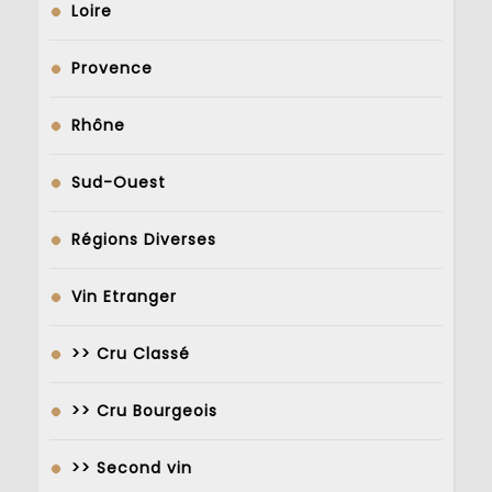
Loire
Provence
Rhône
Sud-Ouest
Régions Diverses
Vin Etranger
>> Cru Classé
>> Cru Bourgeois
>> Second vin