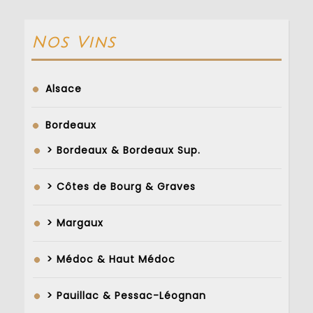
Nos Vins
Alsace
Bordeaux
> Bordeaux & Bordeaux Sup.
> Côtes de Bourg & Graves
> Margaux
> Médoc & Haut Médoc
> Pauillac & Pessac-Léognan