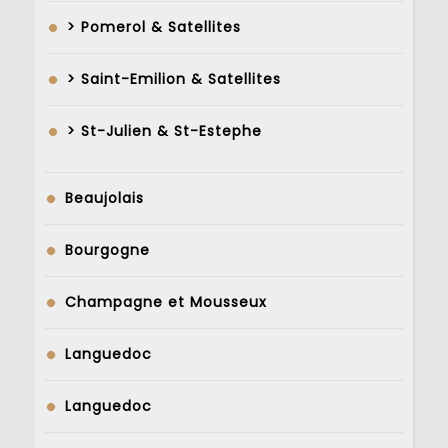
> Pomerol & Satellites
> Saint-Emilion & Satellites
> St-Julien & St-Estephe
Beaujolais
Bourgogne
Champagne et Mousseux
Languedoc
Languedoc