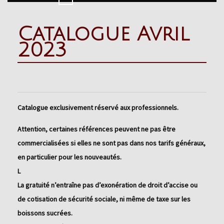
Button
Catalogue Avril
2023
Catalogue exclusivement réservé aux professionnels.
Attention, certaines références peuvent ne pas être
commercialisées si elles ne sont pas dans nos tarifs généraux,
en particulier pour les nouveautés.
L
La gratuité n’entraîne pas d’exonération de droit d’accise ou
de cotisation de sécurité sociale, ni même de taxe sur les
boissons sucrées.