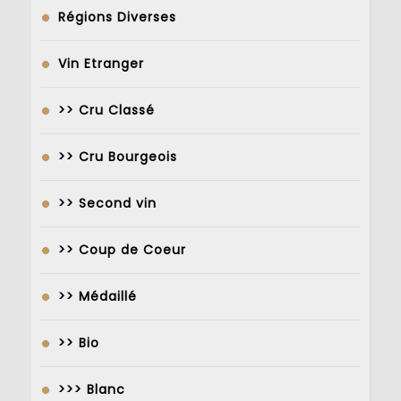
Régions Diverses
Vin Etranger
>> Cru Classé
>> Cru Bourgeois
>> Second vin
>> Coup de Coeur
>> Médaillé
>> Bio
>>> Blanc