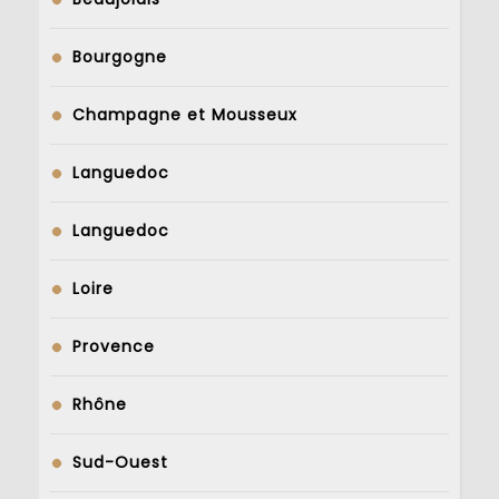
Bourgogne
Champagne et Mousseux
Languedoc
Languedoc
Loire
Provence
Rhône
Sud-Ouest