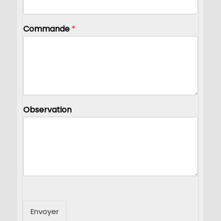
Commande
*
Observation
Envoyer