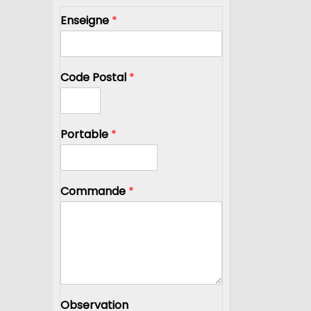
Enseigne
*
Code Postal
*
Portable
*
Commande
*
Observation