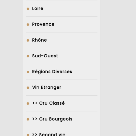
Loire
Provence
Rhône
Sud-Ouest
Régions Diverses
Vin Etranger
>> Cru Classé
>> Cru Bourgeois
>> Second vin