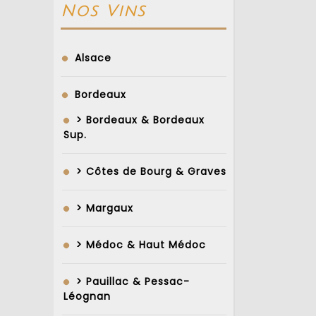
Nos Vins
Alsace
Bordeaux
> Bordeaux & Bordeaux
Sup.
> Côtes de Bourg & Graves
> Margaux
> Médoc & Haut Médoc
> Pauillac & Pessac-
Léognan