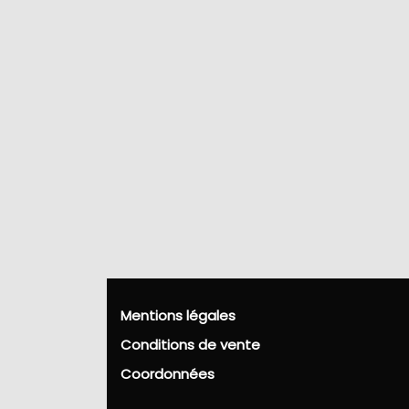
Mentions légales
Conditions de vente
Coordonnées