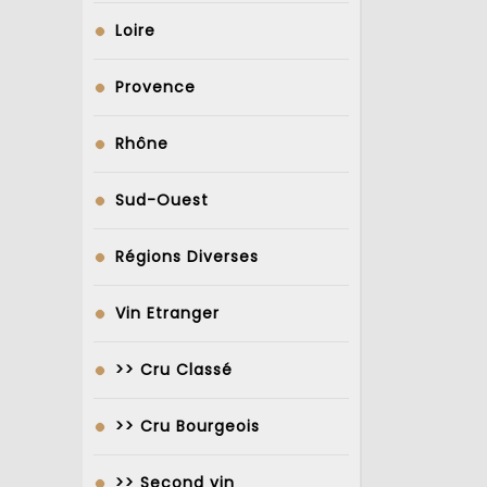
Loire
Provence
Rhône
Sud-Ouest
Régions Diverses
Vin Etranger
>> Cru Classé
>> Cru Bourgeois
>> Second vin