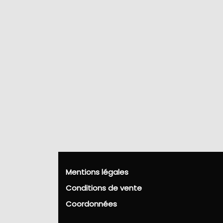
Mentions légales
Conditions de vente
Coordonnées