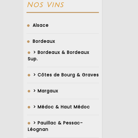
Nos Vins
Alsace
Bordeaux
> Bordeaux & Bordeaux
Sup.
> Côtes de Bourg & Graves
> Margaux
> Médoc & Haut Médoc
> Pauillac & Pessac-
Léognan