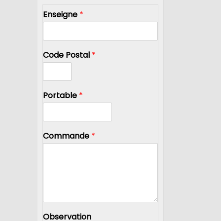
Enseigne
*
Code Postal
*
Portable
*
Commande
*
Observation