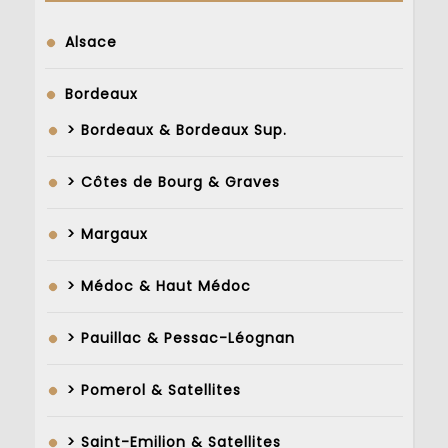
Alsace
Bordeaux
> Bordeaux & Bordeaux Sup.
> Côtes de Bourg & Graves
> Margaux
> Médoc & Haut Médoc
> Pauillac & Pessac-Léognan
> Pomerol & Satellites
> Saint-Emilion & Satellites