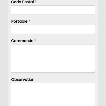
Code Postal
*
Portable
*
Commande
*
Observation