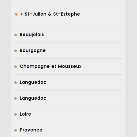
> St-Julien & St-Estephe
Beaujolais
Bourgogne
Champagne et Mousseux
Languedoc
Languedoc
Loire
Provence