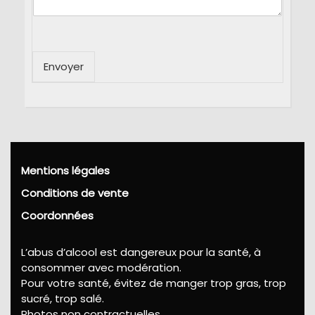
Envoyer
Mentions légales
Conditions de vente
Coordonnées
L’abus d’alcool est dangereux pour la santé, à
consommer avec modération.
Pour votre santé, évitez de manger trop gras, trop
sucré, trop salé.
Photos non contractuelles.