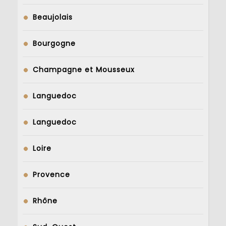
Beaujolais
Bourgogne
Champagne et Mousseux
Languedoc
Languedoc
Loire
Provence
Rhône