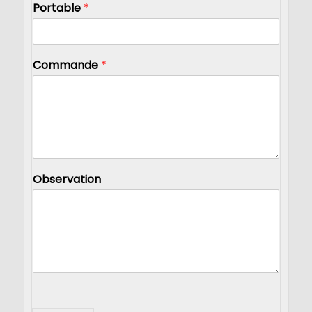
Portable
*
Commande
*
Observation