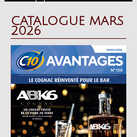
Button
CATALOGUE MARS
2026