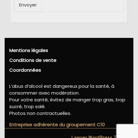
Envoyer
Mentions légales
Conditions de vente
Coordonnées
L’abus d’alcool est dangereux pour la santé, à
consommer avec modération.
Pour votre santé, évitez de manger trop gras, trop
sucré, trop salé.
Photos non contractuelles.
Entreprise adhérente du groupement C10
Lawyer WordPress Theme