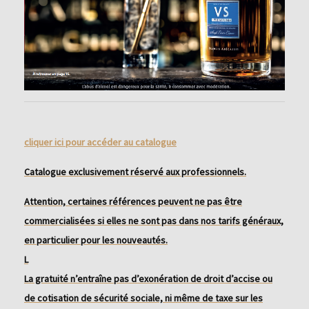
cliquer ici pour accéder au catalogue
Catalogue exclusivement réservé aux professionnels.
Attention, certaines références peuvent ne pas être
commercialisées si elles ne sont pas dans nos tarifs généraux,
en particulier pour les nouveautés.
L
La gratuité n’entraîne pas d’exonération de droit d’accise ou
de cotisation de sécurité sociale, ni même de taxe sur les