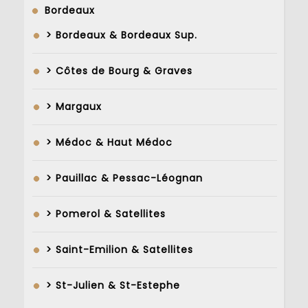
Bordeaux
> Bordeaux & Bordeaux Sup.
> Côtes de Bourg & Graves
> Margaux
> Médoc & Haut Médoc
> Pauillac & Pessac-Léognan
> Pomerol & Satellites
> Saint-Emilion & Satellites
> St-Julien & St-Estephe